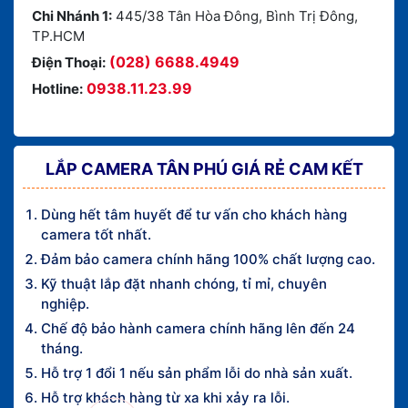
Chi Nhánh 1:
445/38 Tân Hòa Đông, Bình Trị Đông,
TP.HCM
(028) 6688.4949
Điện Thoại:
0938.11.23.99
Hotline:
LẮP CAMERA TÂN PHÚ GIÁ RẺ CAM KẾT
Dùng hết tâm huyết để tư vấn cho khách hàng
camera tốt nhất.
Đảm bảo camera chính hãng 100% chất lượng cao.
Kỹ thuật lắp đặt nhanh chóng, tỉ mỉ, chuyên
nghiệp.
Chế độ bảo hành camera chính hãng lên đến 24
tháng.
Hỗ trợ 1 đổi 1 nếu sản phẩm lỗi do nhà sản xuất.
Hỗ trợ khách hàng từ xa khi xảy ra lỗi.