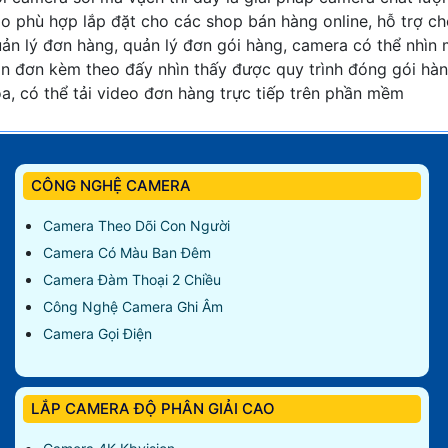
o phù hợp lắp đặt cho các shop bán hàng online, hỗ trợ c
ản lý đơn hàng, quản lý đơn gói hàng, camera có thể nhìn
n đơn kèm theo đấy nhìn thấy được quy trình đóng gói hà
a, có thể tải video đơn hàng trực tiếp trên phần mềm
CÔNG NGHỆ CAMERA
Camera Theo Dõi Con Người
Camera Có Màu Ban Đêm
Camera Đàm Thoại 2 Chiều
Công Nghệ Camera Ghi Âm
Camera Gọi Điện
LẮP CAMERA ĐỘ PHÂN GIẢI CAO