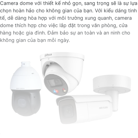
Camera dome với thiết kế nhỏ gọn, sang trọng sẽ là sự lựa
chọn hoàn hảo cho không gian của bạn. Với kiểu dáng tinh
tế, dễ dàng hòa hợp với môi trường xung quanh, camera
dome thích hợp cho việc lắp đặt trong văn phòng, cửa
hàng hoặc gia đình. Đảm bảo sự an toàn và an ninh cho
không gian của bạn mỗi ngày.
'