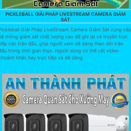
PICKLEBALL GIẢI PHÁP LIVESTREAM CAMERA GIÁM
SÁT
Pickleball Giải Pháp LiveStream Camera Giám Sát cung cấ
hệ thống giám sát chất lượng cao để ghi lại và truyền trực
tiếp các trận đấu, giúp người xem dễ dàng theo dõi trận
đấu trong thời gian thực. Người dùng có thể cắt video
khoảnh khắc hay trực tiếp và dễ dàng