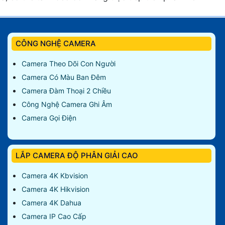
CÔNG NGHỆ CAMERA
Camera Theo Dõi Con Người
Camera Có Màu Ban Đêm
Camera Đàm Thoại 2 Chiều
Công Nghệ Camera Ghi Âm
Camera Gọi Điện
LẮP CAMERA ĐỘ PHÂN GIẢI CAO
Camera 4K Kbvision
Camera 4K Hikvision
Camera 4K Dahua
Camera IP Cao Cấp