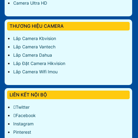
Camera Ultra HD
THƯƠNG HIỆU CAMERA
Lắp Camera Kbvision
Lắp Camera Vantech
Lắp Camera Dahua
Lắp Đặt Camera Hikvision
Lắp Camera Wifi Imou
LIÊN KẾT NỘI BỘ
Twitter
Facebook
Instagram
Pinterest