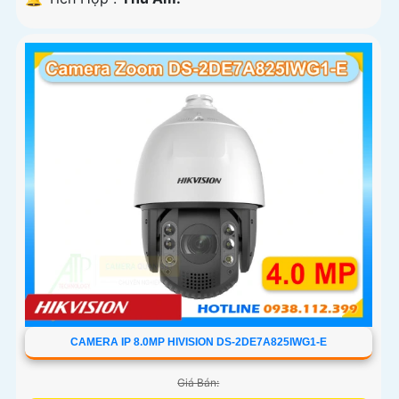
CAMERA IP 8.0MP HIVISION DS-2DE7A825IWG1-E
Giá Bán: