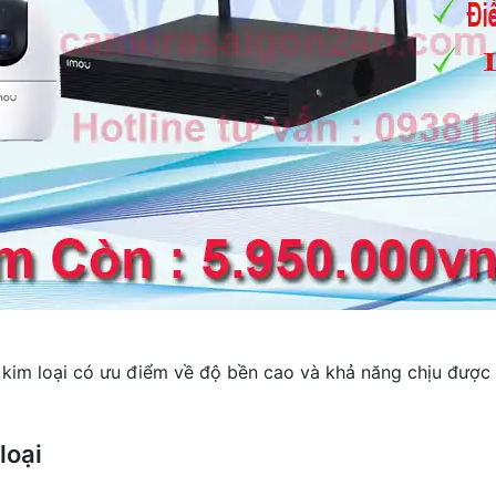
kim loại có ưu điểm về độ bền cao và khả năng chịu được 
loại