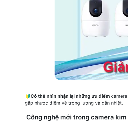
🔰
Có thể nhìn nhận lại những ưu điểm
camera 
gặp nhược điểm về trọng lượng và dẫn nhiệt.
Công nghệ mới trong camera kim 