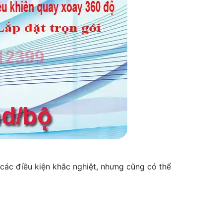
các điều kiện khắc nghiệt, nhưng cũng có thể