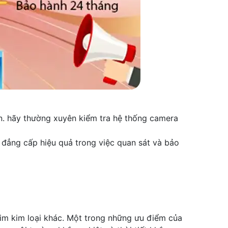
ắn. hãy thường xuyên kiểm tra hệ thống camera
 đẳng cấp hiệu quả trong việc quan sát và bảo
kim kim loại khác. Một trong những ưu điểm của