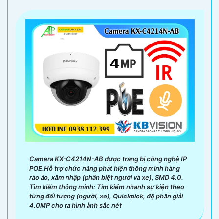
Camera KX-C4214N-AB được trang bị công nghệ IP
POE.Hỗ trợ chức năng phát hiện thông minh hàng
rào ảo, xâm nhập (phân biệt người và xe), SMD 4.0.
Tìm kiếm thông minh: Tìm kiếm nhanh sự kiện theo
từng đối tượng (người, xe), Quickpick, độ phân giải
4.0MP cho ra hình ảnh sắc nét