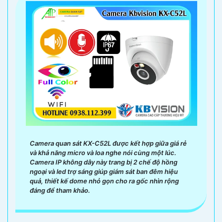
Camera quan sát KX-C52L được kết hợp giữa giá rẻ
và khả năng micro và loa nghe nói cùng một lúc.
Camera IP không dây này trang bị 2 chế độ hồng
ngoại và led trợ sáng giúp giám sát ban đêm hiệu
quả, thiết kế dome nhỏ gọn cho ra gốc nhìn rộng
đáng để tham khảo.