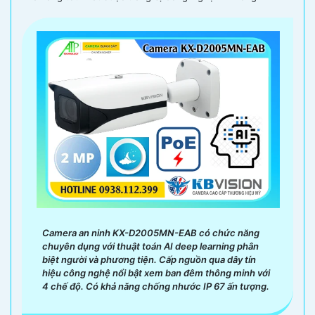
Camera an ninh KX-D2005MN-EAB có chức năng
chuyên dụng với thuật toán AI deep learning phân
biệt người và phương tiện. Cấp nguồn qua dây tín
hiệu công nghệ nổi bật xem ban đêm thông minh với
4 chế độ. Có khả năng chống nhước IP 67 ấn tượng.