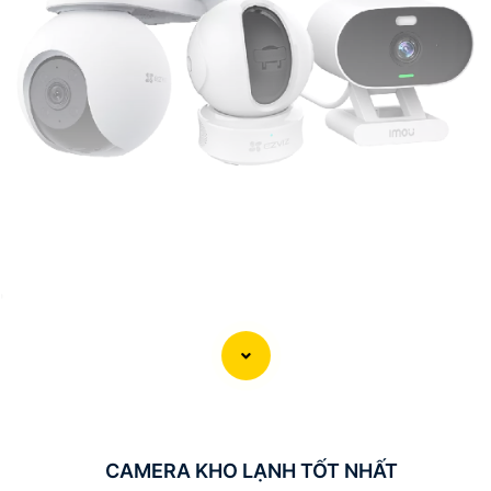
'
CAMERA KHO LẠNH TỐT NHẤT