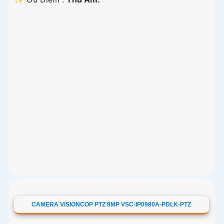
CAMERA VISIONCOP PTZ 8MP VSC-IP0980A-PDLK-PTZ