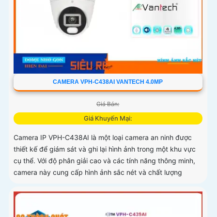
CAMERA VPH-C438AI VANTECH 4.0MP
Giá Bán:
Giá Khuyến Mại:
Camera IP VPH-C438AI là một loại camera an ninh được
thiết kế để giám sát và ghi lại hình ảnh trong một khu vực
cụ thể. Với độ phân giải cao và các tính năng thông minh,
camera này cung cấp hình ảnh sắc nét và chất lượng