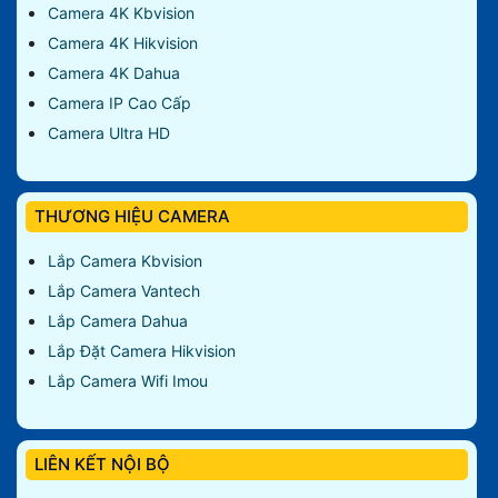
Camera 4K Kbvision
Camera 4K Hikvision
Camera 4K Dahua
Camera IP Cao Cấp
Camera Ultra HD
THƯƠNG HIỆU CAMERA
Lắp Camera Kbvision
Lắp Camera Vantech
Lắp Camera Dahua
Lắp Đặt Camera Hikvision
Lắp Camera Wifi Imou
LIÊN KẾT NỘI BỘ