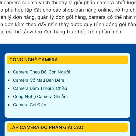
i camera soi mã vạch thì đây là giải pháp camera chất lượ
o phù hợp lắp đặt cho các shop bán hàng online, hỗ trợ c
ản lý đơn hàng, quản lý đơn gói hàng, camera có thể nhìn
n đơn kèm theo đấy nhìn thấy được quy trình đóng gói hà
a, có thể tải video đơn hàng trực tiếp trên phần mềm
CÔNG NGHỆ CAMERA
Camera Theo Dõi Con Người
Camera Có Màu Ban Đêm
Camera Đàm Thoại 2 Chiều
Công Nghệ Camera Ghi Âm
Camera Gọi Điện
LẮP CAMERA ĐỘ PHÂN GIẢI CAO