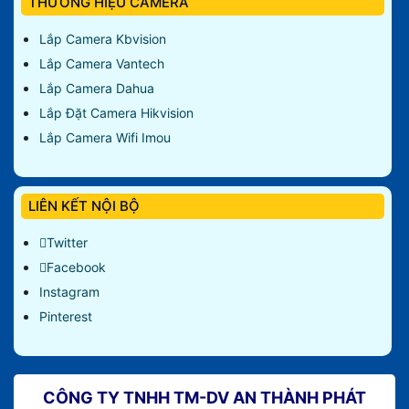
THƯƠNG HIỆU CAMERA
Lắp Camera Kbvision
Lắp Camera Vantech
Lắp Camera Dahua
Lắp Đặt Camera Hikvision
Lắp Camera Wifi Imou
LIÊN KẾT NỘI BỘ
Twitter
Facebook
Instagram
Pinterest
CÔNG TY TNHH TM-DV AN THÀNH PHÁT