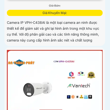
Giá Bán:
Giá Khuyến Mại:
Camera IP VPH-C438AI là một loại camera an ninh được
thiết kế để giám sát và ghi lại hình ảnh trong một khu vực
cụ thể. Với độ phân giải cao và các tính năng thông minh,
camera này cung cấp hình ảnh sắc nét và chất lượng