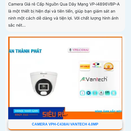
Camera Giá rẻ Cấp Nguồn Qua Dây Mạng VP-i4896VBP-A
là một thiết bị hiện đại và tiên tiến, giúp bạn giám sát an
ninh một cách dễ dàng và tiện lợi. Với chất lượng hình ảnh
sắc nét...
CAMERA VPH-C438AI VANTECH 4.0MP