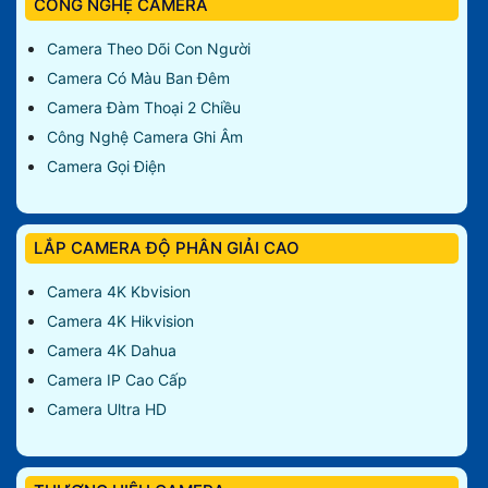
CÔNG NGHỆ CAMERA
Camera Theo Dõi Con Người
Camera Có Màu Ban Đêm
Camera Đàm Thoại 2 Chiều
Công Nghệ Camera Ghi Âm
Camera Gọi Điện
LẮP CAMERA ĐỘ PHÂN GIẢI CAO
Camera 4K Kbvision
Camera 4K Hikvision
Camera 4K Dahua
Camera IP Cao Cấp
Camera Ultra HD