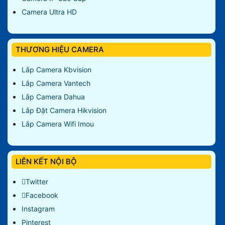
Camera Ultra HD
THƯƠNG HIỆU CAMERA
Lắp Camera Kbvision
Lắp Camera Vantech
Lắp Camera Dahua
Lắp Đặt Camera Hikvision
Lắp Camera Wifi Imou
LIÊN KẾT NỘI BỘ
Twitter
Facebook
Instagram
Pinterest