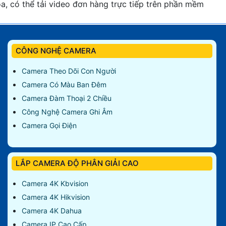
a, có thể tải video đơn hàng trực tiếp trên phần mềm
CÔNG NGHỆ CAMERA
Camera Theo Dõi Con Người
Camera Có Màu Ban Đêm
Camera Đàm Thoại 2 Chiều
Công Nghệ Camera Ghi Âm
Camera Gọi Điện
LẮP CAMERA ĐỘ PHÂN GIẢI CAO
Camera 4K Kbvision
Camera 4K Hikvision
Camera 4K Dahua
Camera IP Cao Cấp