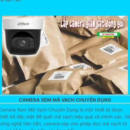
CAMERA XEM MÃ VẠCH CHUYÊN DỤNG
Camera Xem Mã Vạch Chuyên Dụng là một thiết bị được
thiết kế đặc biệt để quét mã vạch hiệu quả và chính xác. Vớ
công nghệ tiên tiến, camera này cho phép đọc mã vạch từ