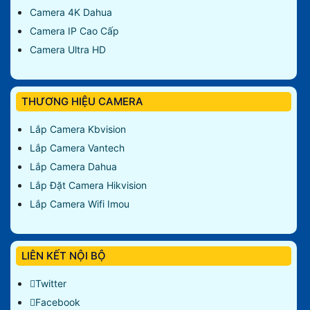
Camera 4K Dahua
Camera IP Cao Cấp
Camera Ultra HD
THƯƠNG HIỆU CAMERA
Lắp Camera Kbvision
Lắp Camera Vantech
Lắp Camera Dahua
Lắp Đặt Camera Hikvision
Lắp Camera Wifi Imou
LIÊN KẾT NỘI BỘ
Twitter
Facebook