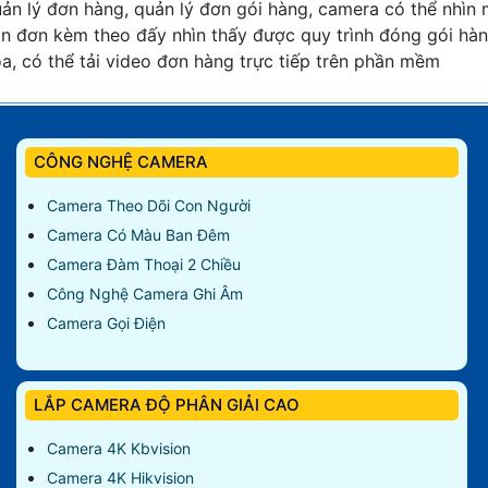
ản lý đơn hàng, quản lý đơn gói hàng, camera có thể nhìn
n đơn kèm theo đấy nhìn thấy được quy trình đóng gói hà
a, có thể tải video đơn hàng trực tiếp trên phần mềm
CÔNG NGHỆ CAMERA
Camera Theo Dõi Con Người
Camera Có Màu Ban Đêm
Camera Đàm Thoại 2 Chiều
Công Nghệ Camera Ghi Âm
Camera Gọi Điện
LẮP CAMERA ĐỘ PHÂN GIẢI CAO
Camera 4K Kbvision
Camera 4K Hikvision