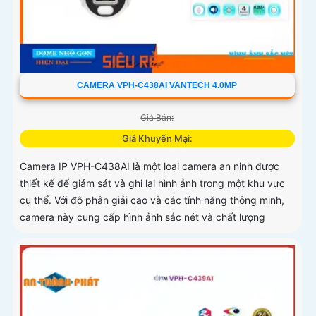
CAMERA VPH-C438AI VANTECH 4.0MP
Giá Bán:
Giá Khuyến Mại:
Camera IP VPH-C438AI là một loại camera an ninh được
thiết kế để giám sát và ghi lại hình ảnh trong một khu vực
cụ thể. Với độ phân giải cao và các tính năng thông minh,
camera này cung cấp hình ảnh sắc nét và chất lượng