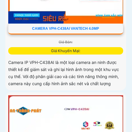
CAMERA VPH-C438AI VANTECH 4.0MP
Giá Bán:
Giá Khuyến Mại:
Camera IP VPH-C438AI là một loại camera an ninh được
thiết kế để giám sát và ghi lại hình ảnh trong một khu vực
cụ thể. Với độ phân giải cao và các tính năng thông minh,
camera này cung cấp hình ảnh sắc nét và chất lượng