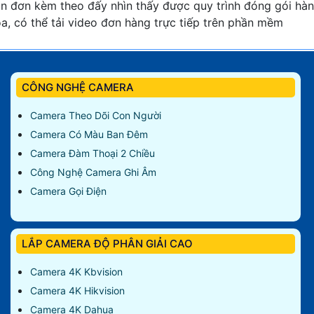
n đơn kèm theo đấy nhìn thấy được quy trình đóng gói hà
a, có thể tải video đơn hàng trực tiếp trên phần mềm
CÔNG NGHỆ CAMERA
Camera Theo Dõi Con Người
Camera Có Màu Ban Đêm
Camera Đàm Thoại 2 Chiều
Công Nghệ Camera Ghi Âm
Camera Gọi Điện
LẮP CAMERA ĐỘ PHÂN GIẢI CAO
Camera 4K Kbvision
Camera 4K Hikvision
Camera 4K Dahua