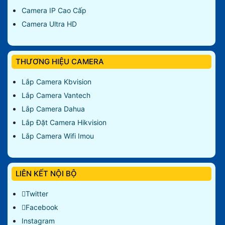
Camera IP Cao Cấp
Camera Ultra HD
THƯƠNG HIỆU CAMERA
Lắp Camera Kbvision
Lắp Camera Vantech
Lắp Camera Dahua
Lắp Đặt Camera Hikvision
Lắp Camera Wifi Imou
LIÊN KẾT NỘI BỘ
Twitter
Facebook
Instagram