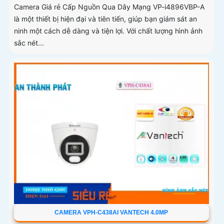
Camera Giá rẻ Cấp Nguồn Qua Dây Mạng VP-i4896VBP-A
là một thiết bị hiện đại và tiên tiến, giúp bạn giám sát an
ninh một cách dễ dàng và tiện lợi. Với chất lượng hình ảnh
sắc nét...
CAMERA VPH-C438AI VANTECH 4.0MP