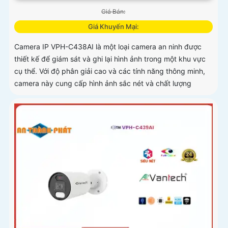
Giá Bán:
Giá Khuyến Mại:
Camera IP VPH-C438AI là một loại camera an ninh được
thiết kế để giám sát và ghi lại hình ảnh trong một khu vực
cụ thể. Với độ phân giải cao và các tính năng thông minh,
camera này cung cấp hình ảnh sắc nét và chất lượng