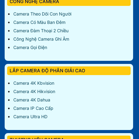
CÔNG NGHỆ CAMERA
Camera Theo Dõi Con Người
Camera Có Màu Ban Đêm
Camera Đàm Thoại 2 Chiều
Công Nghệ Camera Ghi Âm
Camera Gọi Điện
LẮP CAMERA ĐỘ PHÂN GIẢI CAO
Camera 4K Kbvision
Camera 4K Hikvision
Camera 4K Dahua
Camera IP Cao Cấp
Camera Ultra HD