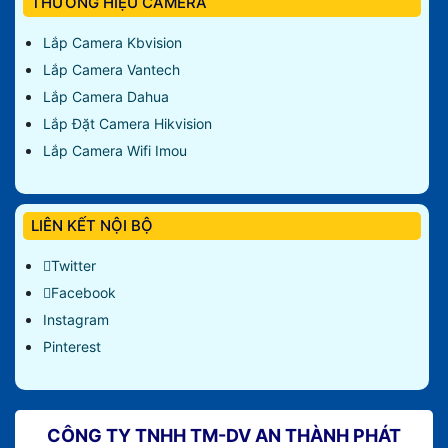
THƯƠNG HIỆU CAMERA
Lắp Camera Kbvision
Lắp Camera Vantech
Lắp Camera Dahua
Lắp Đặt Camera Hikvision
Lắp Camera Wifi Imou
LIÊN KẾT NỘI BỘ
Twitter
Facebook
Instagram
Pinterest
CÔNG TY TNHH TM-DV AN THÀNH PHÁT