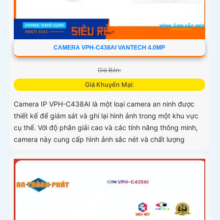
CAMERA VPH-C438AI VANTECH 4.0MP
Giá Bán:
Giá Khuyến Mại:
Camera IP VPH-C438AI là một loại camera an ninh được
thiết kế để giám sát và ghi lại hình ảnh trong một khu vực
cụ thể. Với độ phân giải cao và các tính năng thông minh,
camera này cung cấp hình ảnh sắc nét và chất lượng