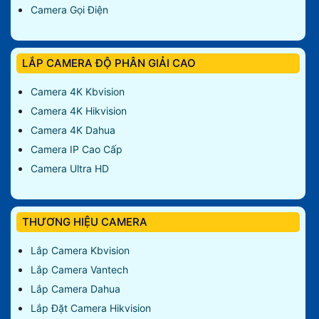
Camera Gọi Điện
LẮP CAMERA ĐỘ PHÂN GIẢI CAO
Camera 4K Kbvision
Camera 4K Hikvision
Camera 4K Dahua
Camera IP Cao Cấp
Camera Ultra HD
THƯƠNG HIỆU CAMERA
Lắp Camera Kbvision
Lắp Camera Vantech
Lắp Camera Dahua
Lắp Đặt Camera Hikvision