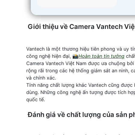
Giới thiệu về Camera Vantech Vi
Vantech là một thương hiệu tiên phong và uy t
công nghệ hiện đại, 📸
Hoàn toàn tin tưởng
chất
Camera Vantech Việt Nam được ưa chuộng bởi t
rộng rãi trong các hệ thống giám sát an ninh,
và chính xác.
Tính năng chất lượng khác Vantech cũng được b
dùng. Những công nghệ ấn tượng được tích hợp 
quốc tế.
Đánh giá về chất lượng của sản 