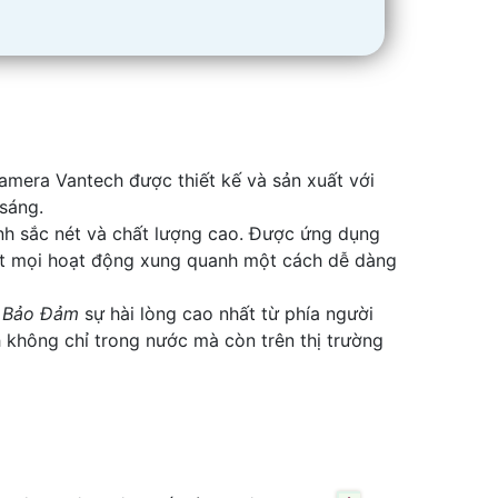
amera Vantech được thiết kế và sản xuất với
 sáng.
nh sắc nét và chất lượng cao. Được ứng dụng
sát mọi hoạt động xung quanh một cách dễ dàng
,
Bảo Đảm
sự hài lòng cao nhất từ phía người
 không chỉ trong nước mà còn trên thị trường