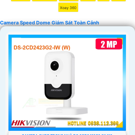
Xoay 360
Camera Speed Dome Giám Sát Toàn Cảnh
'