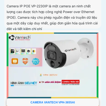
Camera IP POE VP-2230IP là một camera an ninh chất
lượng cao được tích hợp công nghệ Power over Ethernet
(POE). Camera này cho phép nguồn điện và truyền dữ liệu
qua một dây cáp duy nhất, giúp đơn giản hóa quá trình cài
đặt và tiết kiệm chi phí
CAMERA VANTECH VPH-3655AI