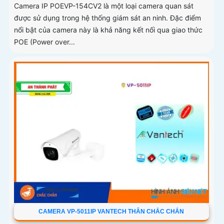
Camera IP POEVP-154CV2 là một loại camera quan sát
được sử dụng trong hệ thống giám sát an ninh. Đặc điểm
nổi bật của camera này là khả năng kết nối qua giao thức
POE (Power over...
CAMERA VP-5011IP VANTECH THÂN CHẮC CHẮN