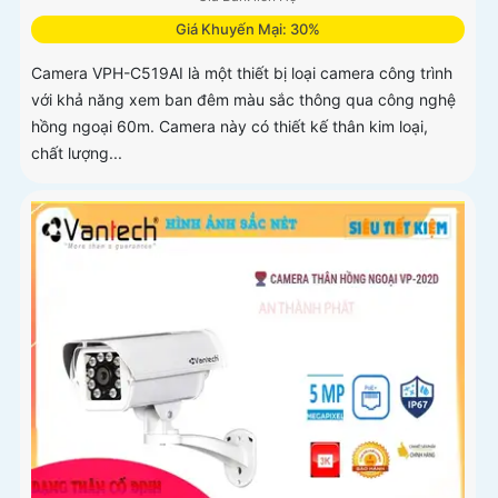
Giá Khuyến Mại: 30%
Camera VPH-C519AI là một thiết bị loại camera công trình
với khả năng xem ban đêm màu sắc thông qua công nghệ
hồng ngoại 60m. Camera này có thiết kế thân kim loại,
chất lượng...