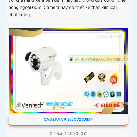
hồng ngoại 60m. Camera này có thiết kế thân kim loại,
chất lượng...
CAMERA VP-150CV2 3.0MP
Giá Bán: 1,400,000 ₫