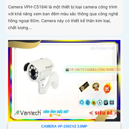
Camera VPH-C519AI là một thiết bị loại camera công trình
với khả năng xem ban đêm màu sắc thông qua công nghệ
hồng ngoại 60m. Camera này có thiết kế thân kim loại,
chất lượng...
CAMERA VP-150CV2 3.0MP