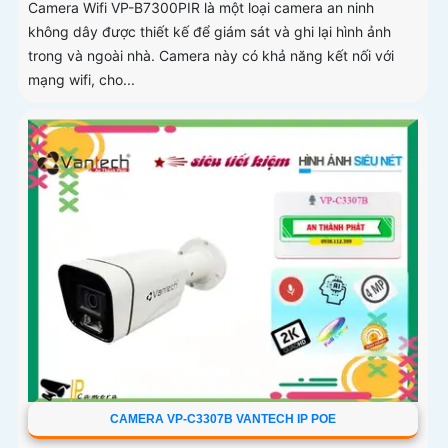
Camera Wifi VP-B7300PIR là một loại camera an ninh
không dây được thiết kế để giám sát và ghi lại hình ảnh
trong và ngoài nhà. Camera này có khả năng kết nối với
mạng wifi, cho...
CAMERA VP-C3307B VANTECH IP POE