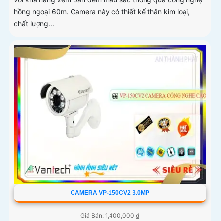
hồng ngoại 60m. Camera này có thiết kế thân kim loại,
chất lượng...
CAMERA VP-150CV2 3.0MP
Giá Bán: 1,400,000 ₫