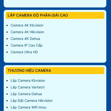
LẮP CAMERA ĐỘ PHÂN GIẢI CAO
Camera 4K Kbvision
Camera 4K Hikvision
Camera 4K Dahua
Camera IP Cao Cấp
Camera Ultra HD
THƯƠNG HIỆU CAMERA
Lắp Camera Kbvision
Lắp Camera Vantech
Lắp Camera Dahua
Lắp Đặt Camera Hikvision
Lắp Camera Wifi Imou