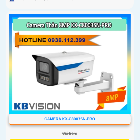
CAMERA KX-C8003SN-PRO
Giá Bán: