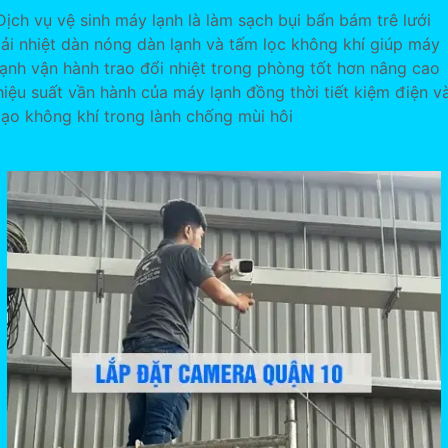
Dịch vụ vệ sinh máy lạnh là làm sạch bụi bẩn bám trê lưới
tải nhiệt dàn nóng dàn lạnh và tấm lọc không khí giúp máy
lạnh vận hành trao đổi nhiệt trong phòng tốt hơn nâng cao
hiệu suất vần hành của máy lạnh đồng thời tiết kiệm điện v
tạo không khí trong lành chống mùi hôi