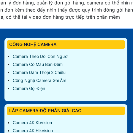
ản lý đơn hàng, quản lý đơn gói hàng, camera có thể nhìn
n đơn kèm theo đấy nhìn thấy được quy trình đóng gói hà
a, có thể tải video đơn hàng trực tiếp trên phần mềm
CÔNG NGHỆ CAMERA
Camera Theo Dõi Con Người
Camera Có Màu Ban Đêm
Camera Đàm Thoại 2 Chiều
Công Nghệ Camera Ghi Âm
Camera Gọi Điện
LẮP CAMERA ĐỘ PHÂN GIẢI CAO
Camera 4K Kbvision
Camera 4K Hikvision