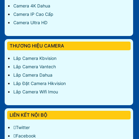
Camera 4K Dahua
Camera IP Cao Cấp
Camera Ultra HD
THƯƠNG HIỆU CAMERA
Lắp Camera Kbvision
Lắp Camera Vantech
Lắp Camera Dahua
Lắp Đặt Camera Hikvision
Lắp Camera Wifi Imou
LIÊN KẾT NỘI BỘ
Twitter
Facebook