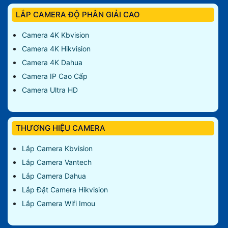
LẮP CAMERA ĐỘ PHÂN GIẢI CAO
Camera 4K Kbvision
Camera 4K Hikvision
Camera 4K Dahua
Camera IP Cao Cấp
Camera Ultra HD
THƯƠNG HIỆU CAMERA
Lắp Camera Kbvision
Lắp Camera Vantech
Lắp Camera Dahua
Lắp Đặt Camera Hikvision
Lắp Camera Wifi Imou