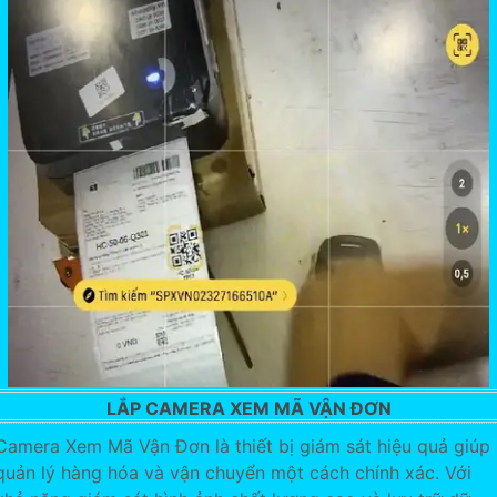
LẮP CAMERA XEM MÃ VẬN ĐƠN
Camera Xem Mã Vận Đơn là thiết bị giám sát hiệu quả giúp
quản lý hàng hóa và vận chuyển một cách chính xác. Với