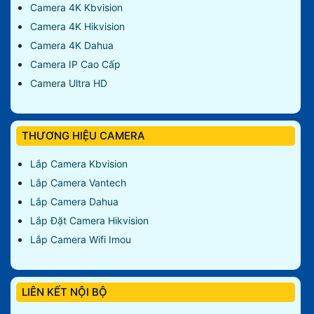
Camera 4K Kbvision
Camera 4K Hikvision
Camera 4K Dahua
Camera IP Cao Cấp
Camera Ultra HD
THƯƠNG HIỆU CAMERA
Lắp Camera Kbvision
Lắp Camera Vantech
Lắp Camera Dahua
Lắp Đặt Camera Hikvision
Lắp Camera Wifi Imou
LIÊN KẾT NỘI BỘ