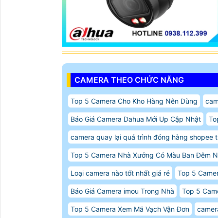
CAMERA THEO CHỨC NĂNG
Top 5 Camera Cho Kho Hàng Nên Dùng
cam
Báo Giá Camera Dahua Mới Up Cập Nhật
To
camera quay lại quá trình đóng hàng shopee t
Top 5 Camera Nhà Xưởng Có Màu Ban Đêm 
Loại camera nào tốt nhất giá rẻ
Top 5 Came
Báo Giá Camera imou Trong Nhà
Top 5 Cam
Top 5 Camera Xem Mã Vạch Vận Đơn
camer