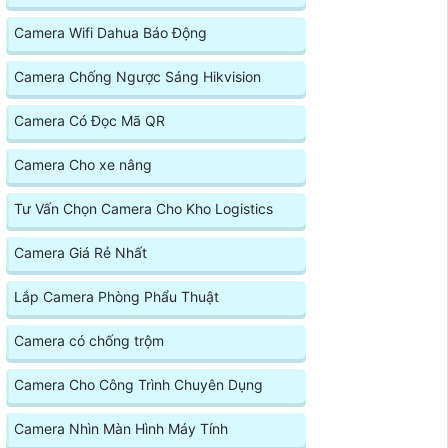
Camera Wifi Dahua Báo Động
Camera Chống Ngược Sáng Hikvision
Camera Có Đọc Mã QR
Camera Cho xe nâng
Tư Vấn Chọn Camera Cho Kho Logistics
Camera Giá Rẻ Nhất
Lắp Camera Phòng Phẩu Thuật
Camera có chống trộm
Camera Cho Công Trình Chuyên Dụng
Camera Nhìn Màn Hình Máy Tính