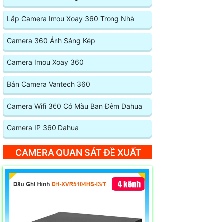
Lắp Camera Imou Xoay 360 Trong Nhà
Camera 360 Ánh Sáng Kép
Camera Imou Xoay 360
Bán Camera Vantech 360
Camera Wifi 360 Có Màu Ban Đêm Dahua
Camera IP 360 Dahua
CAMERA QUAN SÁT ĐỀ XUẤT