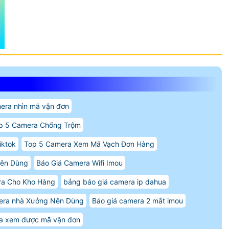
era nhìn mã vận đơn
p 5 Camera Chống Trộm
iktok
Top 5 Camera Xem Mã Vạch Đơn Hàng
Nên Dùng
Báo Giá Camera Wifi Imou
ra Cho Kho Hàng
bảng báo giá camera ip dahua
era nhà Xưởng Nên Dùng
Báo giá camera 2 mắt imou
a xem được mã vận đơn