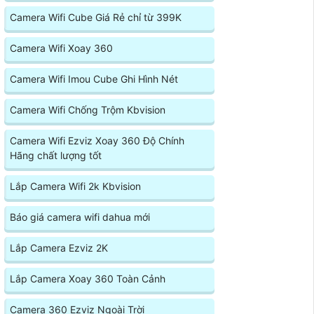
Camera Wifi Cube Giá Rẻ chỉ từ 399K
Camera Wifi Xoay 360
Camera Wifi Imou Cube Ghi Hình Nét
Camera Wifi Chống Trộm Kbvision
Camera Wifi Ezviz Xoay 360 Độ Chính
Hãng chất lượng tốt
Lắp Camera Wifi 2k Kbvision
Báo giá camera wifi dahua mới
Lắp Camera Ezviz 2K
Lắp Camera Xoay 360 Toàn Cảnh
Camera 360 Ezviz Ngoài Trời