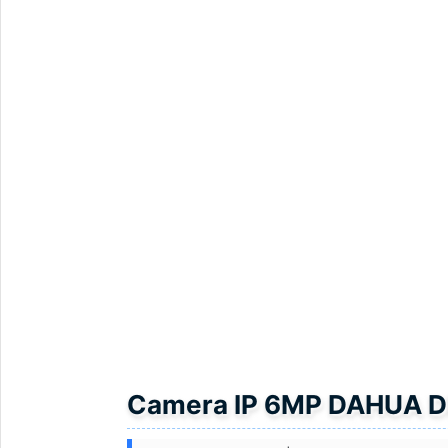
Camera IP 6MP DAHUA 