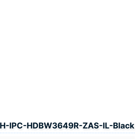
DH-IPC-HDBW3649R-ZAS-IL-Black