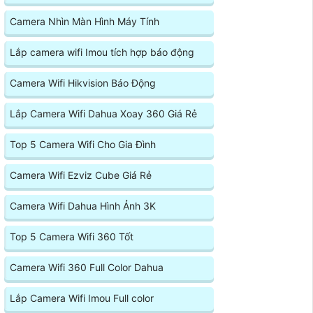
Camera Nhìn Màn Hình Máy Tính
Lắp camera wifi Imou tích hợp báo động
Camera Wifi Hikvision Báo Động
Lắp Camera Wifi Dahua Xoay 360 Giá Rẻ
Top 5 Camera Wifi Cho Gia Đình
Camera Wifi Ezviz Cube Giá Rẻ
Camera Wifi Dahua Hình Ảnh 3K
Top 5 Camera Wifi 360 Tốt
Camera Wifi 360 Full Color Dahua
Lắp Camera Wifi Imou Full color