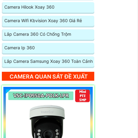
Camera Hilook Xoay 360
Camera Wifi Kbvision Xoay 360 Giá Rẻ
Lắp Camera 360 Có Chống Trộm
Camera Ip 360
Lắp Camera Samsung Xoay 360 Toàn Cảnh
CAMERA QUAN SÁT ĐỀ XUẤT