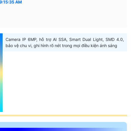
9:15:35 AM
Camera IP 6MP, hỗ trợ AI SSA, Smart Dual Light, SMD 4.0,
bảo vệ chu vi, ghi hình rõ nét trong mọi điều kiện ánh sáng