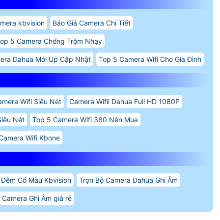
amera kbvision
Báo Giá Camera Chi Tiết
op 5 Camera Chống Trộm Nhạy
era Dahua Mới Up Cập Nhật
Top 5 Camera Wifi Cho Gia Đình
mera Wifi Siêu Nét
Camera Wifii Dahua Full HD 1080P
iêu Nét
Top 5 Camera Wifi 360 Nên Mua
Camera Wifi Kbone
 Đêm Có Màu Kbvision
Trọn Bộ Camera Dahua Ghi Âm
 Camera Ghi Âm giá rẻ