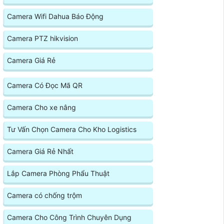
Camera Wifi Dahua Báo Động
Camera PTZ hikvision
Camera Giá Rẻ
Camera Có Đọc Mã QR
Camera Cho xe nâng
Tư Vấn Chọn Camera Cho Kho Logistics
Camera Giá Rẻ Nhất
Lắp Camera Phòng Phẩu Thuật
Camera có chống trộm
Camera Cho Công Trình Chuyên Dụng