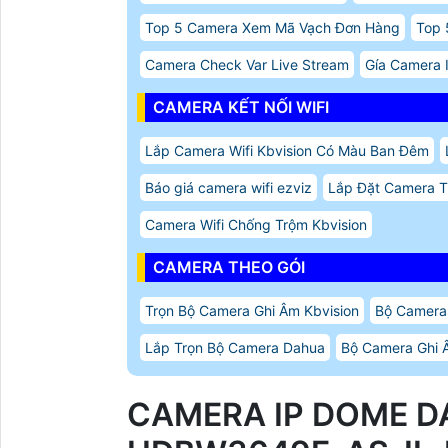
Top 5 Camera Xem Mã Vạch Đơn Hàng
Top 
Camera Check Var Live Stream
Gía Camera 
CAMERA KẾT NỐI WIFI
Lắp Camera Wifi Kbvision Có Màu Ban Đêm
Báo giá camera wifi ezviz
Lắp Đặt Camera T
Camera Wifi Chống Trộm Kbvision
CAMERA THEO GÓI
Trọn Bộ Camera Ghi Âm Kbvision
Bộ Camera
Lắp Trọn Bộ Camera Dahua
Bộ Camera Ghi Â
CAMERA IP DOME D