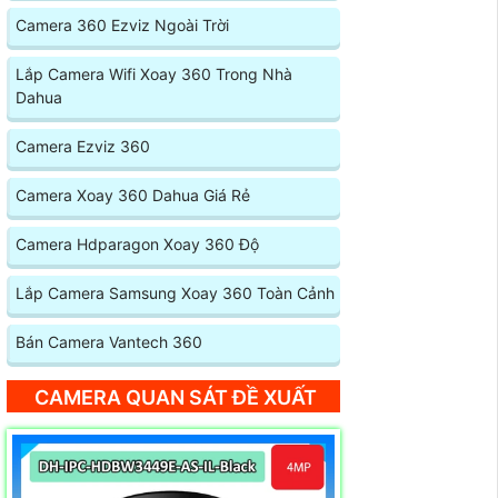
Camera 360 Ezviz Ngoài Trời
Lắp Camera Wifi Xoay 360 Trong Nhà
Dahua
Camera Ezviz 360
Camera Xoay 360 Dahua Giá Rẻ
Camera Hdparagon Xoay 360 Độ
Lắp Camera Samsung Xoay 360 Toàn Cảnh
Bán Camera Vantech 360
CAMERA QUAN SÁT ĐỀ XUẤT