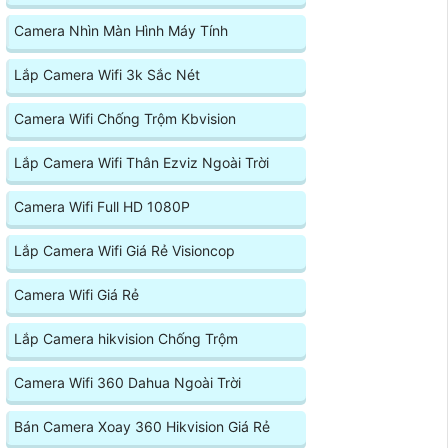
Camera Nhìn Màn Hình Máy Tính
Lắp Camera Wifi 3k Sắc Nét
Camera Wifi Chống Trộm Kbvision
Lắp Camera Wifi Thân Ezviz Ngoài Trời
Camera Wifi Full HD 1080P
Lắp Camera Wifi Giá Rẻ Visioncop
Camera Wifi Giá Rẻ
Lắp Camera hikvision Chống Trộm
Camera Wifi 360 Dahua Ngoài Trời
Bán Camera Xoay 360 Hikvision Giá Rẻ