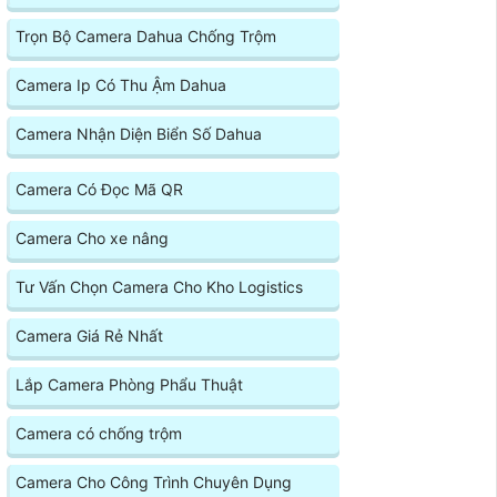
Trọn Bộ Camera Dahua Chống Trộm
Camera Ip Có Thu Ậm Dahua
Camera Nhận Diện Biển Số Dahua
Camera Có Đọc Mã QR
Camera Cho xe nâng
Tư Vấn Chọn Camera Cho Kho Logistics
Camera Giá Rẻ Nhất
Lắp Camera Phòng Phẩu Thuật
Camera có chống trộm
Camera Cho Công Trình Chuyên Dụng