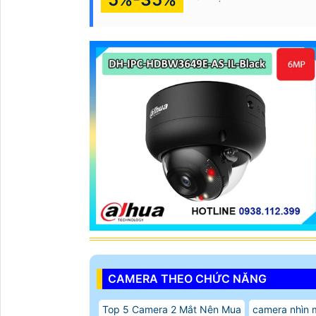
CAMERA THEO CHỨC NĂNG
Top 5 Camera 2 Mắt Nên Mua
camera nhìn 