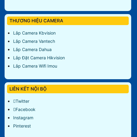
THƯƠNG HIỆU CAMERA
Lắp Camera Kbvision
Lắp Camera Vantech
Lắp Camera Dahua
Lắp Đặt Camera Hikvision
Lắp Camera Wifi Imou
LIÊN KẾT NỘI BỘ
Twitter
Facebook
Instagram
Pinterest