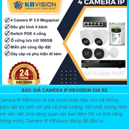
BÁO GIÁ CAMERA IP KBVISION GIÁ RÈ
Camera IP KBVision là lựa chọn hoàn hảo cho hệ thống
giám sát an ninh với giá cả phải chăng. Với chất lượng hình
ảnh sắc nét, khả năng quan sát ban đêm tốt và tính năng
thông minh, Camera IP KBVision đáng để đầu tư