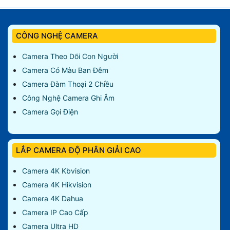
CÔNG NGHỆ CAMERA
Camera Theo Dõi Con Người
Camera Có Màu Ban Đêm
Camera Đàm Thoại 2 Chiều
Công Nghệ Camera Ghi Âm
Camera Gọi Điện
LẮP CAMERA ĐỘ PHÂN GIẢI CAO
Camera 4K Kbvision
Camera 4K Hikvision
Camera 4K Dahua
Camera IP Cao Cấp
Camera Ultra HD