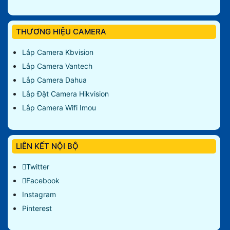
THƯƠNG HIỆU CAMERA
Lắp Camera Kbvision
Lắp Camera Vantech
Lắp Camera Dahua
Lắp Đặt Camera Hikvision
Lắp Camera Wifi Imou
LIÊN KẾT NỘI BỘ
Twitter
Facebook
Instagram
Pinterest