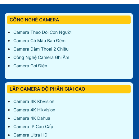
CÔNG NGHỆ CAMERA
Camera Theo Dõi Con Người
Camera Có Màu Ban Đêm
Camera Đàm Thoại 2 Chiều
Công Nghệ Camera Ghi Âm
Camera Gọi Điện
LẮP CAMERA ĐỘ PHÂN GIẢI CAO
Camera 4K Kbvision
Camera 4K Hikvision
Camera 4K Dahua
Camera IP Cao Cấp
Camera Ultra HD