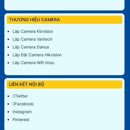
THƯƠNG HIỆU CAMERA
Lắp Camera Kbvision
Lắp Camera Vantech
Lắp Camera Dahua
Lắp Đặt Camera Hikvision
Lắp Camera Wifi Imou
LIÊN KẾT NỘI BỘ
Twitter
Facebook
Instagram
Pinterest