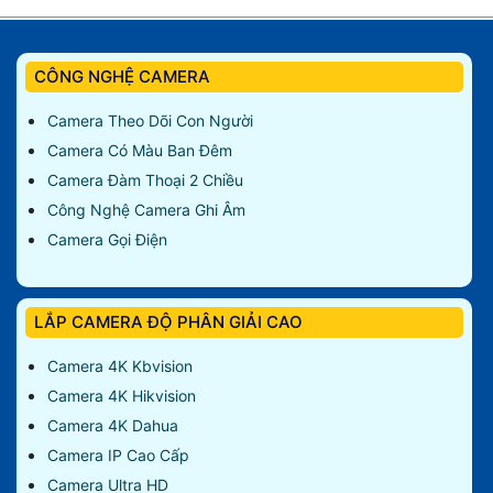
CÔNG NGHỆ CAMERA
Camera Theo Dõi Con Người
Camera Có Màu Ban Đêm
Camera Đàm Thoại 2 Chiều
Công Nghệ Camera Ghi Âm
Camera Gọi Điện
LẮP CAMERA ĐỘ PHÂN GIẢI CAO
Camera 4K Kbvision
Camera 4K Hikvision
Camera 4K Dahua
Camera IP Cao Cấp
Camera Ultra HD