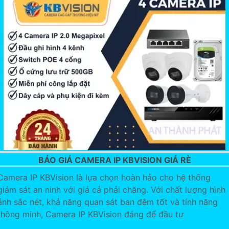
BÁO GIÁ CAMERA IP KBVISION GIÁ RÈ
Camera IP KBVision là lựa chọn hoàn hảo cho hệ thống
giám sát an ninh với giá cả phải chăng. Với chất lượng hình
ảnh sắc nét, khả năng quan sát ban đêm tốt và tính năng
thông minh, Camera IP KBVision đáng để đầu tư