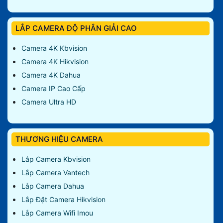
LẮP CAMERA ĐỘ PHÂN GIẢI CAO
Camera 4K Kbvision
Camera 4K Hikvision
Camera 4K Dahua
Camera IP Cao Cấp
Camera Ultra HD
THƯƠNG HIỆU CAMERA
Lắp Camera Kbvision
Lắp Camera Vantech
Lắp Camera Dahua
Lắp Đặt Camera Hikvision
Lắp Camera Wifi Imou