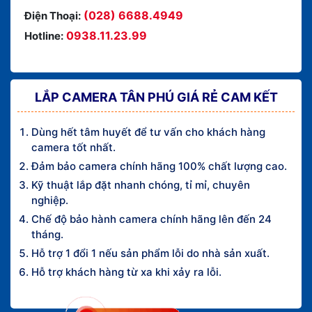
(028) 6688.4949
Điện Thoại:
0938.11.23.99
Hotline:
LẮP CAMERA TÂN PHÚ GIÁ RẺ CAM KẾT
Dùng hết tâm huyết để tư vấn cho khách hàng
camera tốt nhất.
Đảm bảo camera chính hãng 100% chất lượng cao.
Kỹ thuật lắp đặt nhanh chóng, tỉ mỉ, chuyên
nghiệp.
Chế độ bảo hành camera chính hãng lên đến 24
tháng.
Hỗ trợ 1 đổi 1 nếu sản phẩm lỗi do nhà sản xuất.
Hỗ trợ khách hàng từ xa khi xảy ra lỗi.