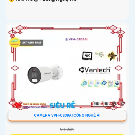
CAMERA VPH-C839AI CÔNG NGHỆ AI
Giá Bán: