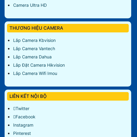
Camera Ultra HD
THƯƠNG HIỆU CAMERA
Lắp Camera Kbvision
Lắp Camera Vantech
Lắp Camera Dahua
Lắp Đặt Camera Hikvision
Lắp Camera Wifi Imou
LIÊN KẾT NỘI BỘ
Twitter
Facebook
Instagram
Pinterest