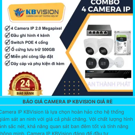
BÁO GIÁ CAMERA IP KBVISION GIÁ RÈ
Camera IP KBVision là lựa chọn hoàn hảo cho hệ thống
giám sát an ninh với giá cả phải chăng. Với chất lượng hình
ảnh sắc nét, khả năng quan sát ban đêm tốt và tính năng
thông minh, Camera IP KBVision đáng để đầu tư