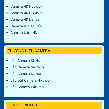
Camera 4K Kbvision
Camera 4K Hikvision
Camera 4K Dahua
Camera IP Cao Cấp
Camera Ultra HD
THƯƠNG HIỆU CAMERA
Lắp Camera Kbvision
Lắp Camera Vantech
Lắp Camera Dahua
Lắp Đặt Camera Hikvision
Lắp Camera Wifi Imou
LIÊN KẾT NỘI BỘ