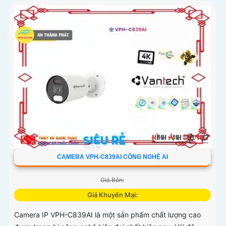
CAMERA VPH-C839AI CÔNG NGHỆ AI
Giá Bán:
Giá Khuyến Mại:
Camera IP VPH-C839AI là một sản phẩm chất lượng cao