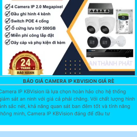
BÁO GIÁ CAMERA IP KBVISION GIÁ RÈ
Camera IP KBVision là lựa chọn hoàn hảo cho hệ thống
giám sát an ninh với giá cả phải chăng. Với chất lượng hình
ảnh sắc nét, khả năng quan sát ban đêm tốt và tính năng
thông minh, Camera IP KBVision đáng để đầu tư