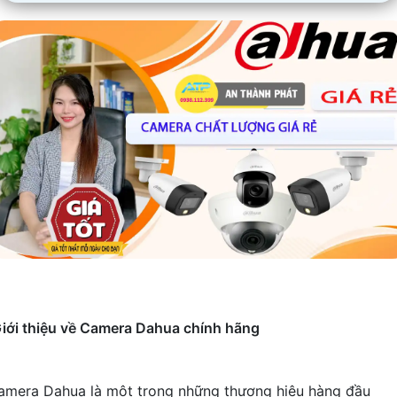
iới thiệu về Camera Dahua chính hãng
amera Dahua là một trong những thương hiệu hàng đầu