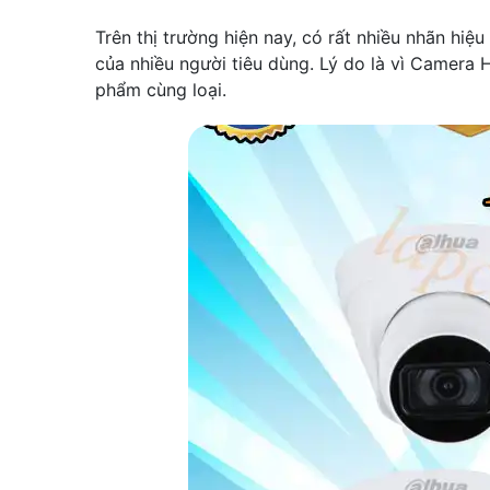
Trên thị trường hiện nay, có rất nhiều nhãn hi
của nhiều người tiêu dùng. Lý do là vì Camera 
phẩm cùng loại.