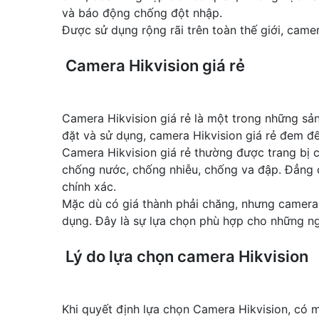
và báo động chống đột nhập.
Được sử dụng rộng rãi trên toàn thế giới, came
Camera Hikvision giá rẻ
Camera Hikvision giá rẻ là một trong những sản
đặt và sử dụng, camera Hikvision giá rẻ đem đến
Camera Hikvision giá rẻ thường được trang bị 
chống nước, chống nhiễu, chống va đập. Đẳng 
chính xác.
Mặc dù có giá thành phải chăng, nhưng camera H
dụng. Đây là sự lựa chọn phù hợp cho những n
Lý do lựa chọn camera Hikvision
Khi quyết định lựa chọn Camera Hikvision, có m