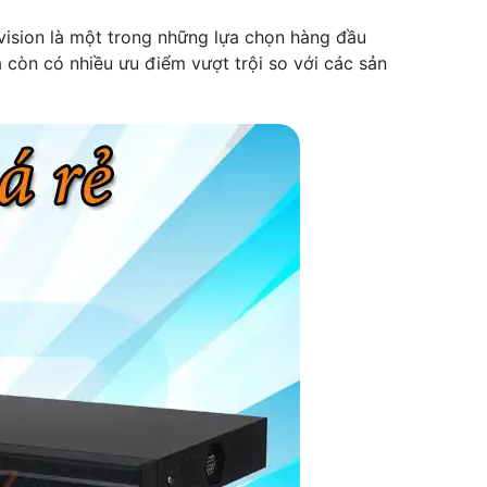
kvision là một trong những lựa chọn hàng đầu
à còn có nhiều ưu điểm vượt trội so với các sản