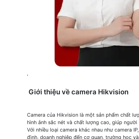
'
Giới thiệu về camera Hikvision
Camera của Hikvision là một sản phẩm chất lượn
hình ảnh sắc nét và chất lượng cao, giúp người
Với nhiều loại camera khác nhau như camera IP
đình, doanh nghiệp đến cơ quan, trường học và