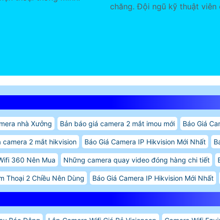
chăng. Đội ngũ kỹ thuật viên 
mera nhà Xưởng
Bản báo giá camera 2 mắt imou mới
Báo Giá Ca
á camera 2 mắt hikvision
Báo Giá Camera IP Hikvision Mới Nhất
B
Wifi 360 Nên Mua
Những camera quay video đóng hàng chi tiết
 Thoại 2 Chiều Nên Dùng
Báo Giá Camera IP Hikvision Mới Nhất