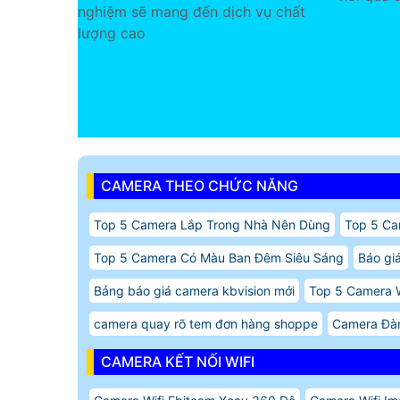
nghiệm sẽ mang đến dịch vụ chất
lượng cao
CAMERA THEO CHỨC NĂNG
Top 5 Camera Lắp Trong Nhà Nên Dùng
Top 5 Ca
Top 5 Camera Có Màu Ban Đêm Siêu Sáng
Báo gi
Bảng báo giá camera kbvision mới
Top 5 Camera 
camera quay rõ tem đơn hàng shoppe
Camera Đàm
CAMERA KẾT NỐI WIFI