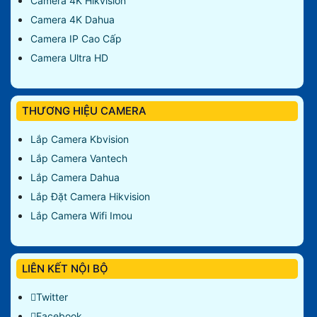
Camera 4K Hikvision
Camera 4K Dahua
Camera IP Cao Cấp
Camera Ultra HD
THƯƠNG HIỆU CAMERA
Lắp Camera Kbvision
Lắp Camera Vantech
Lắp Camera Dahua
Lắp Đặt Camera Hikvision
Lắp Camera Wifi Imou
LIÊN KẾT NỘI BỘ
Twitter
Facebook