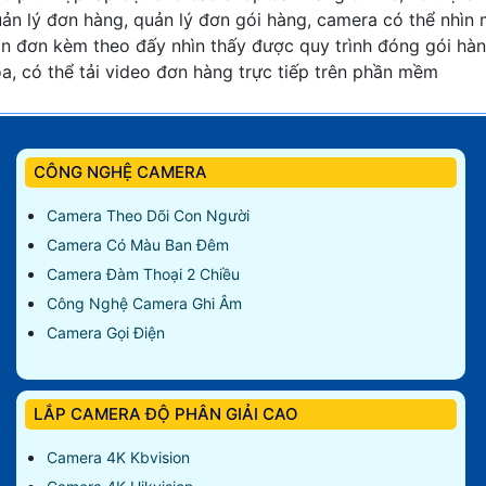
ản lý đơn hàng, quản lý đơn gói hàng, camera có thể nhìn
n đơn kèm theo đấy nhìn thấy được quy trình đóng gói hà
a, có thể tải video đơn hàng trực tiếp trên phần mềm
CÔNG NGHỆ CAMERA
Camera Theo Dõi Con Người
Camera Có Màu Ban Đêm
Camera Đàm Thoại 2 Chiều
Công Nghệ Camera Ghi Âm
Camera Gọi Điện
LẮP CAMERA ĐỘ PHÂN GIẢI CAO
Camera 4K Kbvision