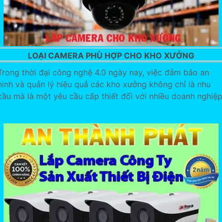
LOẠI CAMERA PHÙ HỢP CHO KHO XƯỞNG
Trong thời đại công nghệ 4.0 ngày nay, việc đảm bảo an
ninh và quản lý hiệu quả các kho xưởng không chỉ là nhu
cầu mà là một yêu cầu cấp thiết đối với nhiều doanh nghiệp