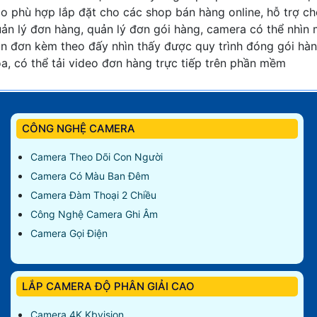
o phù hợp lắp đặt cho các shop bán hàng online, hỗ trợ c
ản lý đơn hàng, quản lý đơn gói hàng, camera có thể nhìn
n đơn kèm theo đấy nhìn thấy được quy trình đóng gói hà
a, có thể tải video đơn hàng trực tiếp trên phần mềm
CÔNG NGHỆ CAMERA
Camera Theo Dõi Con Người
Camera Có Màu Ban Đêm
Camera Đàm Thoại 2 Chiều
Công Nghệ Camera Ghi Âm
Camera Gọi Điện
LẮP CAMERA ĐỘ PHÂN GIẢI CAO
Camera 4K Kbvision