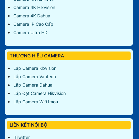
Camera 4K Hikvision
Camera 4K Dahua
Camera IP Cao Cấp
Camera Ultra HD
THƯƠNG HIỆU CAMERA
Lắp Camera Kbvision
Lắp Camera Vantech
Lắp Camera Dahua
Lắp Đặt Camera Hikvision
Lắp Camera Wifi Imou
LIÊN KẾT NỘI BỘ
Twitter