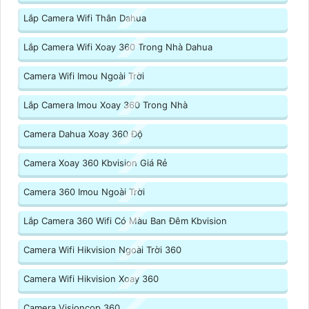
Lắp Camera Wifi Thân Dahua
Lắp Camera Wifi Xoay 360 Trong Nhà Dahua
Camera Wifi Imou Ngoài Trời
Lắp Camera Imou Xoay 360 Trong Nhà
Camera Dahua Xoay 360 Độ
Camera Xoay 360 Kbvision Giá Rẻ
Camera 360 Imou Ngoài Trời
Lắp Camera 360 Wifi Có Màu Ban Đêm Kbvision
Camera Wifi Hikvision Ngoài Trời 360
Camera Wifi Hikvision Xoay 360
Camera Visioncop 360