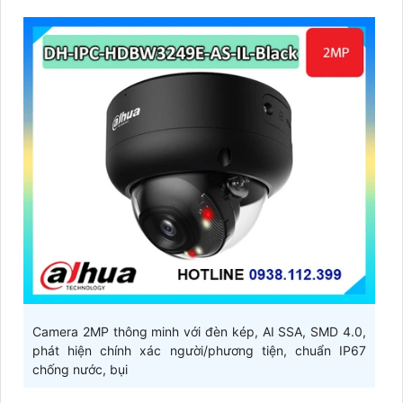
Camera 2MP thông minh với đèn kép, AI SSA, SMD 4.0,
phát hiện chính xác người/phương tiện, chuẩn IP67
chống nước, bụi