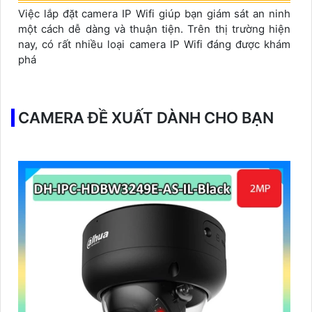
Việc lắp đặt camera IP Wifi giúp bạn giám sát an ninh
một cách dễ dàng và thuận tiện. Trên thị trường hiện
nay, có rất nhiều loại camera IP Wifi đáng được khám
phá
CAMERA ĐỀ XUẤT DÀNH CHO BẠN