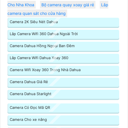
Cho Nha Khoa
Bộ camera quay xoay giá rẻ
Lắp
camera quan sát cho cửa hàng
Camera 2K Siêu Nét Dahua
Lắp Camera Wifi 360 Dahua Ngoài Trời
Camera Dahua Hồng Ngoại Ban Đêm
Lắp Camera Wifi Dahua Xoay 360
Camera Wifi Xoay 360 Trong Nhà Dahua
Camera Dahua Giá Rẻ
Camera Dahua Starlight
Camera Có Đọc Mã QR
Camera Cho xe nâng