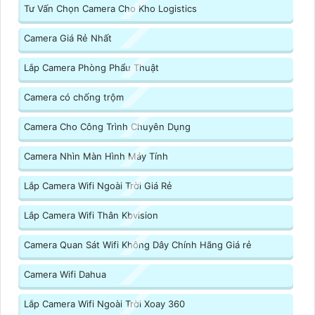
Tư Vấn Chọn Camera Cho Kho Logistics
Camera Giá Rẻ Nhất
Lắp Camera Phòng Phẩu Thuật
Camera có chống trộm
Camera Cho Công Trình Chuyên Dụng
Camera Nhìn Màn Hình Máy Tính
Lắp Camera Wifi Ngoài Trời Giá Rẻ
Lắp Camera Wifi Thân Kbvision
Camera Quan Sát Wifi Không Dây Chính Hãng Giá rẻ
Camera Wifi Dahua
Lắp Camera Wifi Ngoài Trời Xoay 360