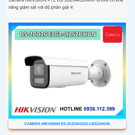
năng giám sát với độ phân giải 4
CAMERA HIKVISION DS-2CD2643G2-LIZS2UHUN