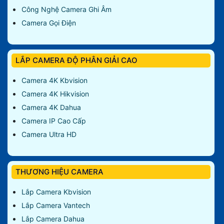
Công Nghệ Camera Ghi Âm
Camera Gọi Điện
LẮP CAMERA ĐỘ PHÂN GIẢI CAO
Camera 4K Kbvision
Camera 4K Hikvision
Camera 4K Dahua
Camera IP Cao Cấp
Camera Ultra HD
THƯƠNG HIỆU CAMERA
Lắp Camera Kbvision
Lắp Camera Vantech
Lắp Camera Dahua