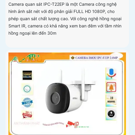
Camera quan sát IPC-T22EP là một Camera công nghệ
hình ảnh sắt nét với độ phân giải FULL HD 1080P, cho
phép quan sát chất lượng cao. Với công nghệ hồng ngoại
Smart IR, camera có khả năng xem ban đêm với tầm nhìn
hồng ngoại lên đến 30m