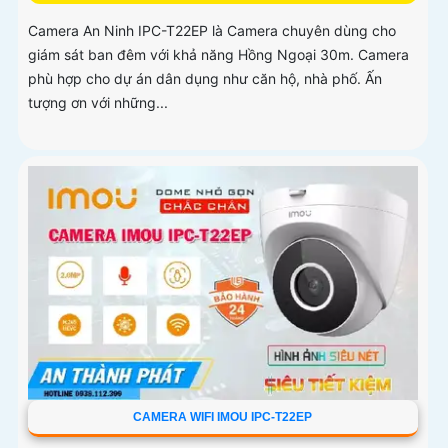
Camera An Ninh IPC-T22EP là Camera chuyên dùng cho
giám sát ban đêm với khả năng Hồng Ngoại 30m. Camera
phù hợp cho dự án dân dụng như căn hộ, nhà phố. Ấn
tượng ơn với những...
CAMERA WIFI IMOU IPC-T22EP