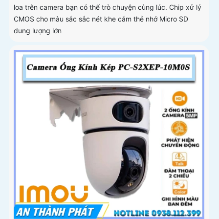
loa trên camera bạn có thể trò chuyện cùng lúc. Chip xử lý
CMOS cho màu sắc sắc nét khe cắm thẻ nhớ Micro SD
dung lượng lớn