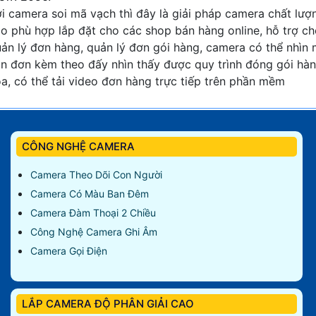
i camera soi mã vạch thì đây là giải pháp camera chất lượ
o phù hợp lắp đặt cho các shop bán hàng online, hỗ trợ c
ản lý đơn hàng, quản lý đơn gói hàng, camera có thể nhìn
n đơn kèm theo đấy nhìn thấy được quy trình đóng gói hà
a, có thể tải video đơn hàng trực tiếp trên phần mềm
CÔNG NGHỆ CAMERA
Camera Theo Dõi Con Người
Camera Có Màu Ban Đêm
Camera Đàm Thoại 2 Chiều
Công Nghệ Camera Ghi Âm
Camera Gọi Điện
LẮP CAMERA ĐỘ PHÂN GIẢI CAO