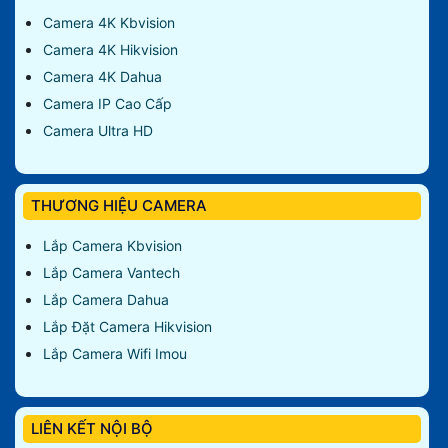
Camera 4K Kbvision
Camera 4K Hikvision
Camera 4K Dahua
Camera IP Cao Cấp
Camera Ultra HD
THƯƠNG HIỆU CAMERA
Lắp Camera Kbvision
Lắp Camera Vantech
Lắp Camera Dahua
Lắp Đặt Camera Hikvision
Lắp Camera Wifi Imou
LIÊN KẾT NỘI BỘ