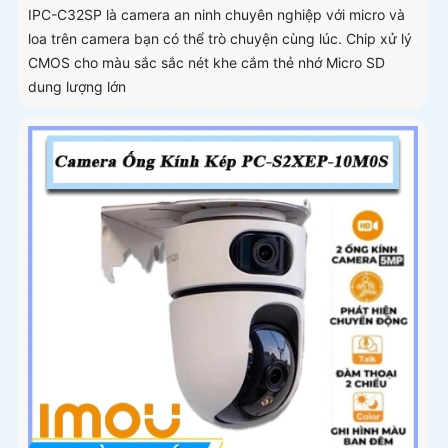
IPC-C32SP là camera an ninh chuyên nghiệp với micro và
loa trên camera bạn có thể trò chuyện cùng lúc. Chip xử lý
CMOS cho màu sắc sắc nét khe cắm thẻ nhớ Micro SD
dung lượng lớn